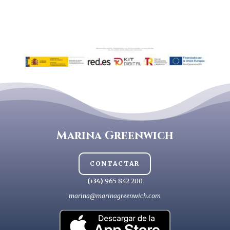
Marina Greenwich
CONTACTAR
(+34)
965 842 200
marina@marinagreenwich.com