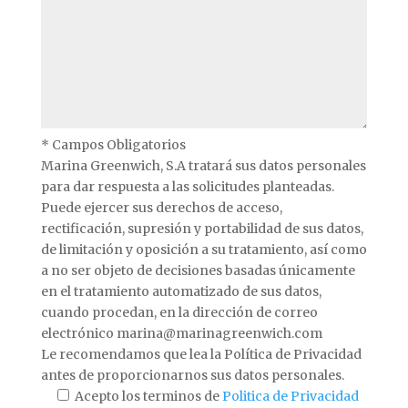
* Campos Obligatorios
Marina Greenwich, S.A tratará sus datos personales
para dar respuesta a las solicitudes planteadas.
Puede ejercer sus derechos de acceso,
rectificación, supresión y portabilidad de sus datos,
de limitación y oposición a su tratamiento, así como
a no ser objeto de decisiones basadas únicamente
en el tratamiento automatizado de sus datos,
cuando procedan, en la dirección de correo
electrónico marina@marinagreenwich.com
Le recomendamos que lea la Política de Privacidad
antes de proporcionarnos sus datos personales.
Acepto los terminos de
Politica de Privacidad