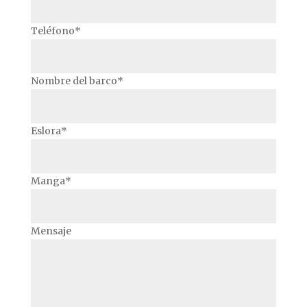
Teléfono*
Nombre del barco*
Eslora*
Manga*
Mensaje