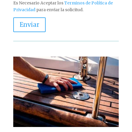
Es Necesario Aceptar los
Terminos de Política de
Privacidad
para enviar la solicitud.
Enviar