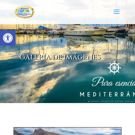
Abrir barra de herramientas
Galería de imágenes