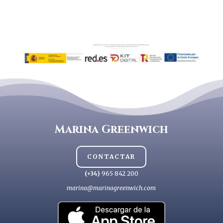
Marina Greenwich
CONTACTAR
(+34)
965 842 200
marina@marinagreenwich.com