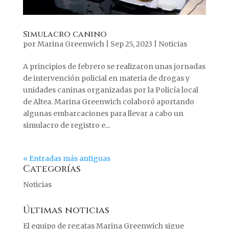
Simulacro canino
por
Marina Greenwich
|
Sep 25, 2023
|
Noticias
A principios de febrero se realizaron unas jornadas
de intervención policial en materia de drogas y
unidades caninas organizadas por la Policía local
de Altea. Marina Greenwich colaboró aportando
algunas embarcaciones para llevar a cabo un
simulacro de registro e...
« Entradas más antiguas
Categorías
Noticias
Últimas noticias
El equipo de regatas Marina Greenwich sigue