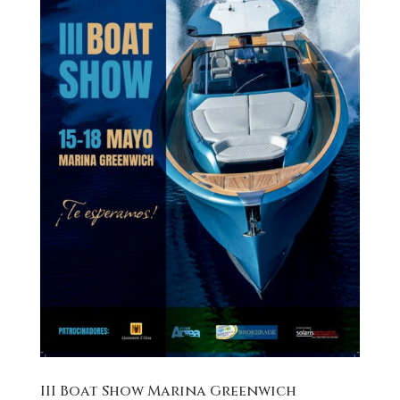
III Boat Show Marina Greenwich