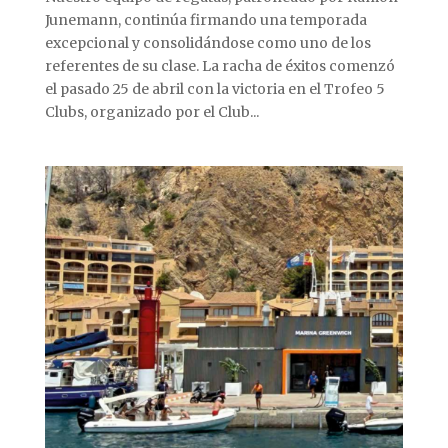
Junemann, continúa firmando una temporada
excepcional y consolidándose como uno de los
referentes de su clase. La racha de éxitos comenzó
el pasado 25 de abril con la victoria en el Trofeo 5
Clubs, organizado por el Club...