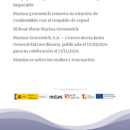
imparable
Marina greenwich renueva su estación de
combustible con el respaldo de repsol
III Boat Show Marina Greenwich
Marina Greenwich, S.A. – Convocatoria Junta
General Extraordinaria, publicada el 11/10/2024
para su celebración el 13/11/2024
Simulacro sobre incendios y evacuación