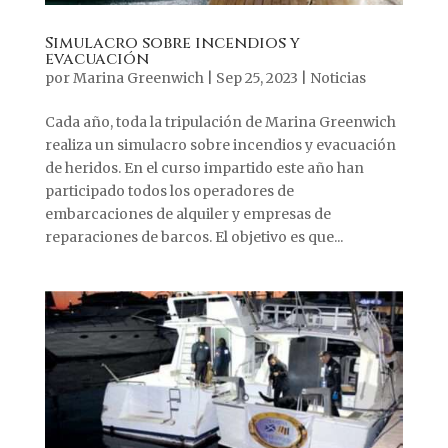
Simulacro sobre incendios y
evacuación
por
Marina Greenwich
|
Sep 25, 2023
|
Noticias
Cada año, toda la tripulación de Marina Greenwich
realiza un simulacro sobre incendios y evacuación
de heridos. En el curso impartido este año han
participado todos los operadores de
embarcaciones de alquiler y empresas de
reparaciones de barcos. El objetivo es que...