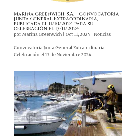
Marina Greenwich, S.A. – Convocatoria
Junta General Extraordinaria,
publicada el 11/10/2024 para su
celebración el 13/11/2024
por
Marina Greenwich
|
Oct 11, 2024
|
Noticias
Convocatoria Junta General Extraordinaria –
Celebración el 13 de Noviembre 2024