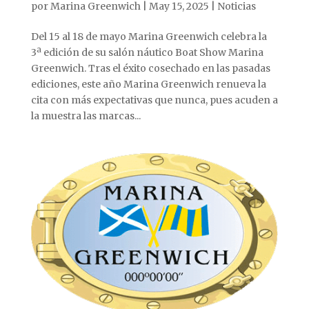
por
Marina Greenwich
|
May 15, 2025
|
Noticias
Del 15 al 18 de mayo Marina Greenwich celebra la
3ª edición de su salón náutico Boat Show Marina
Greenwich. Tras el éxito cosechado en las pasadas
ediciones, este año Marina Greenwich renueva la
cita con más expectativas que nunca, pues acuden a
la muestra las marcas...